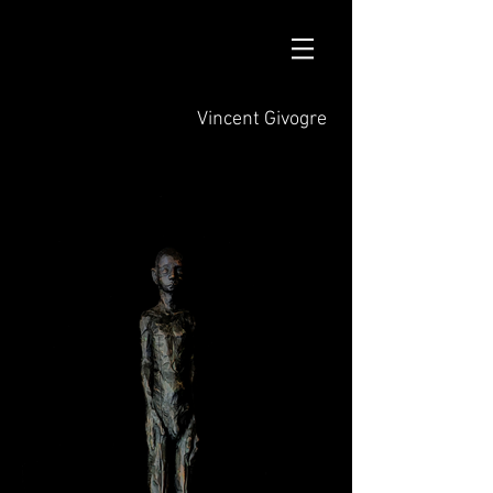
Vincent Givogre