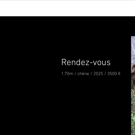
Rendez-vous
1.70m / chêne / 2025 / 3500 €