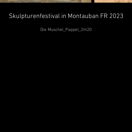
Skulpturenfestival in Montauban FR 2023
Die Muschel_Pappel_2m20