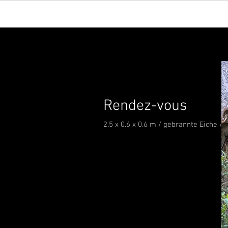
Rendez-vous
2.5 x 0.6 x 0.6 m / gebrannte Eiche / 