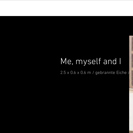
Me, myself and I
2.5 x 0.6 x 0.6 m / gebrannte Eiche / 